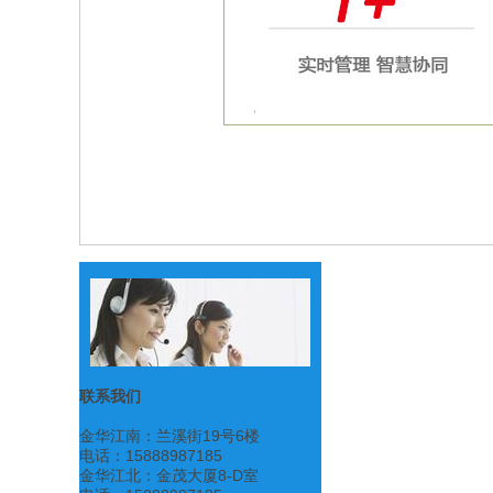
联系我们
金华江南：兰溪街19号6楼
电话：15888987185
金华江北：金茂大厦8-D室