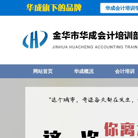
华成会计培训
网站首页
华成概况
会计培训